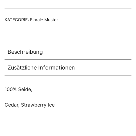
KATEGORIE:
Florale Muster
Beschreibung
Zusätzliche Informationen
100% Seide,
Cedar, Strawberry Ice