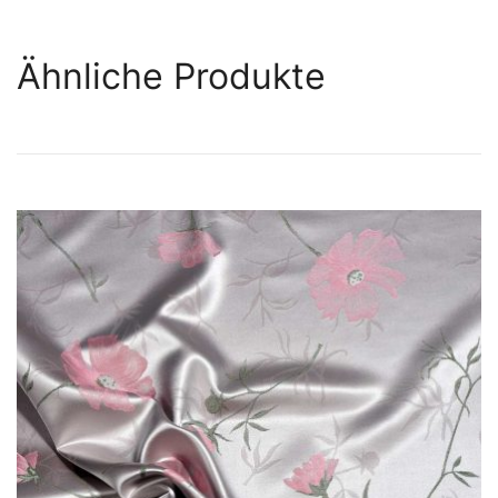
Ähnliche Produkte