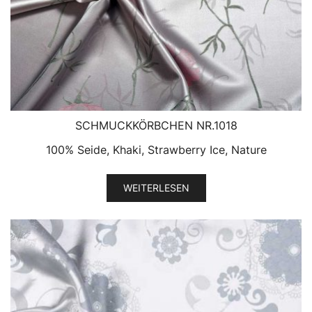
SCHMUCKKÖRBCHEN NR.1018
100% Seide, Khaki, Strawberry Ice, Nature
WEITERLESEN