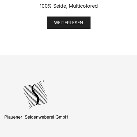
100% Seide, Multicolored
WEITERLESEN