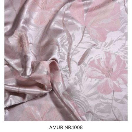
AMUR NR.1008