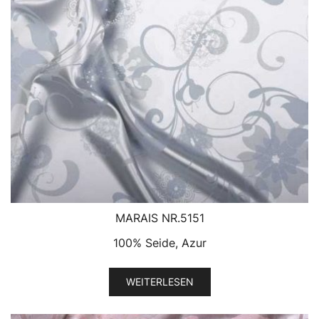
MARAIS NR.5151
100% Seide, Azur
WEITERLESEN