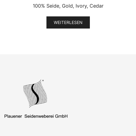
100% Seide, Gold, Ivory, Cedar
WEITERLESEN