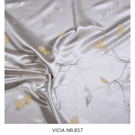
VICIA NR.857