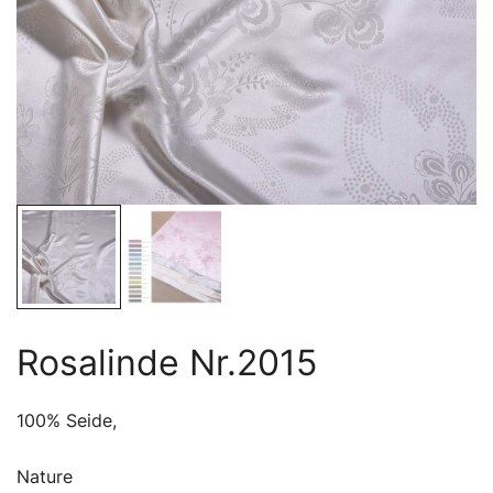
Rosalinde Nr.2015
100% Seide,
Nature