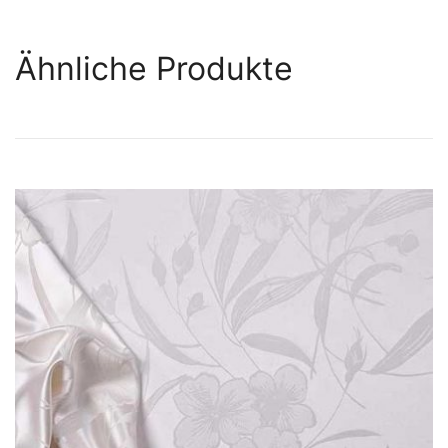
Ähnliche Produkte