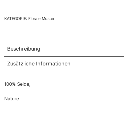
KATEGORIE:
Florale Muster
Beschreibung
Zusätzliche Informationen
100% Seide,
Nature