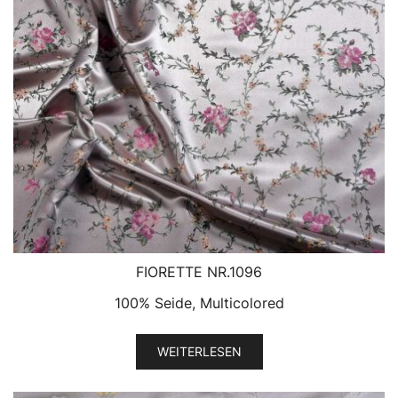
FIORETTE NR.1096
100% Seide, Multicolored
WEITERLESEN