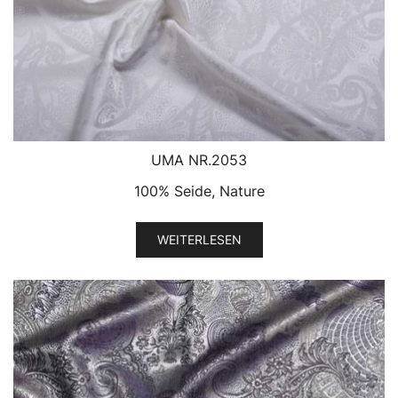
UMA NR.2053
100% Seide, Nature
WEITERLESEN