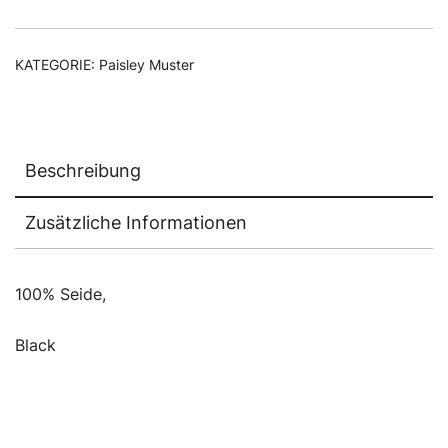
KATEGORIE:
Paisley Muster
Beschreibung
Zusätzliche Informationen
100% Seide,
Black