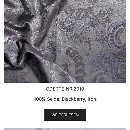
ODETTE NR.2019
100% Seide, Blackberry, Iron
WEITERLESEN