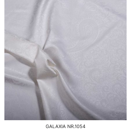
GALAXIA NR.1054