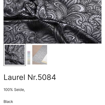
Laurel Nr.5084
100% Seide,
Black