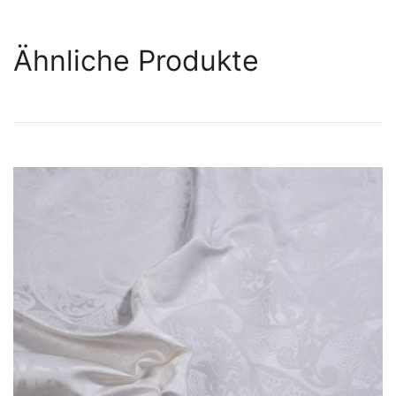
Ähnliche Produkte