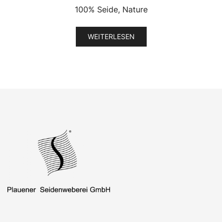
100% Seide, Nature
WEITERLESEN