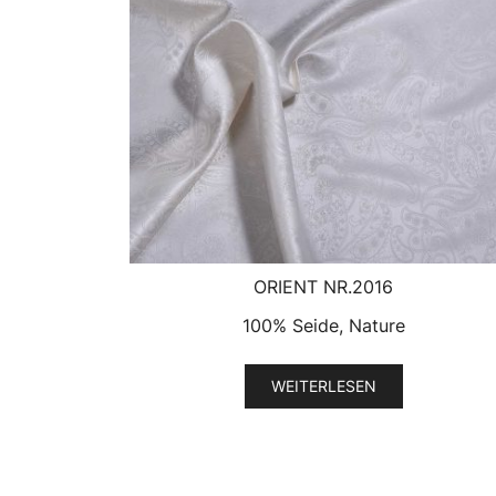
ORIENT NR.2016
100% Seide, Nature
WEITERLESEN