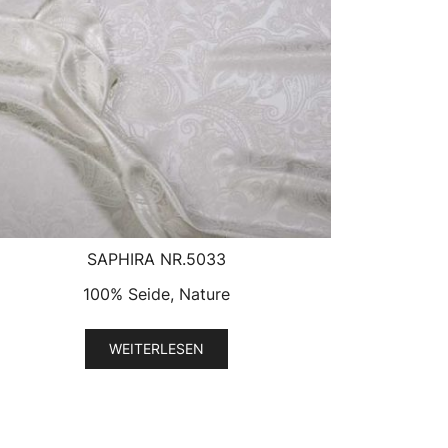
SAPHIRA NR.5033
100% Seide, Nature
WEITERLESEN