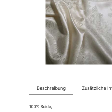
Beschreibung
Zusätzliche I
100% Seide,