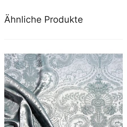
Ähnliche Produkte