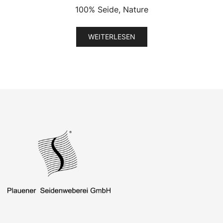
100% Seide, Nature
WEITERLESEN