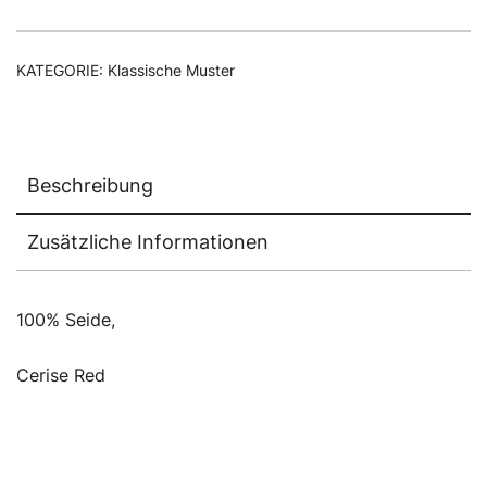
KATEGORIE:
Klassische Muster
Beschreibung
Zusätzliche Informationen
100% Seide,
Cerise Red