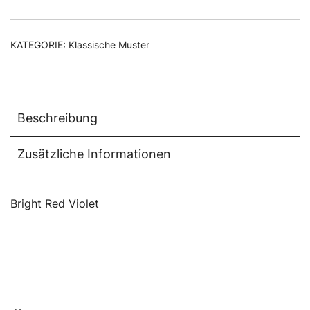
KATEGORIE:
Klassische Muster
Beschreibung
Zusätzliche Informationen
Bright Red Violet