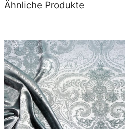
Ähnliche Produkte