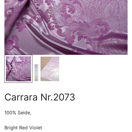
Carrara Nr.2073
100% Seide,
Bright Red Violet