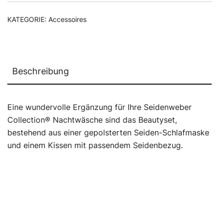
KATEGORIE:
Accessoires
Beschreibung
Eine wundervolle Ergänzung für Ihre Seidenweber
Collection® Nachtwäsche sind das Beautyset,
bestehend aus einer gepolsterten Seiden-Schlafmaske
und einem Kissen mit passendem Seidenbezug.