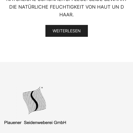
DIE NATÜRLICHE FEUCHTIGKEIT VON HAUT UN D
HAAR.
WEITERLESEN