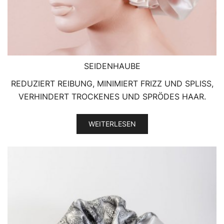
SEIDENHAUBE
REDUZIERT REIBUNG, MINIMIERT FRIZZ UND SPLISS,
VERHINDERT TROCKENES UND SPRÖDES HAAR.
WEITERLESEN