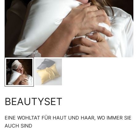
BEAUTYSET
EINE WOHLTAT FÜR HAUT UND HAAR, WO IMMER SIE
AUCH SIND