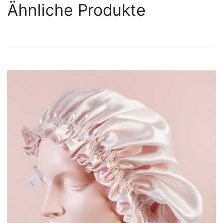
Ähnliche Produkte