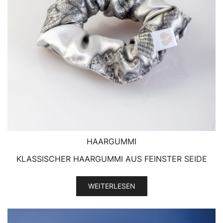
HAARGUMMI
KLASSISCHER HAARGUMMI AUS FEINSTER SEIDE
WEITERLESEN