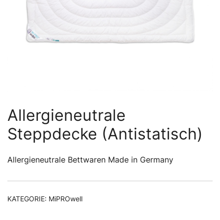
Allergieneutrale
Steppdecke (Antistatisch)
Allergieneutrale Bettwaren Made in Germany
KATEGORIE:
MiPROwell