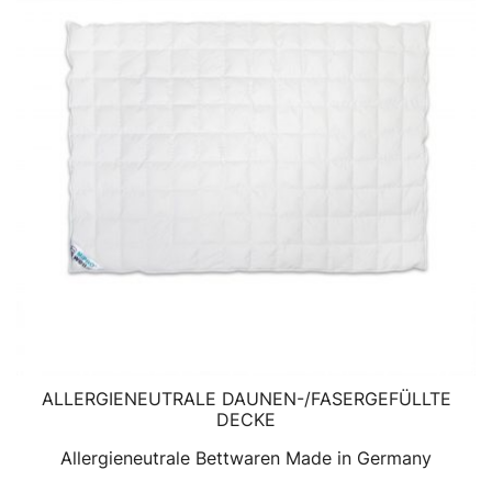
ALLERGIENEUTRALE DAUNEN-/FASERGEFÜLLTE
DECKE
Allergieneutrale Bettwaren Made in Germany