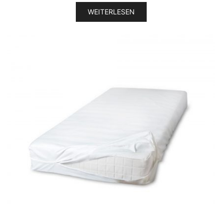
WEITERLESEN