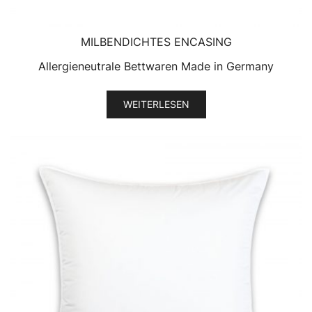
MILBENDICHTES ENCASING
Allergieneutrale Bettwaren Made in Germany
WEITERLESEN