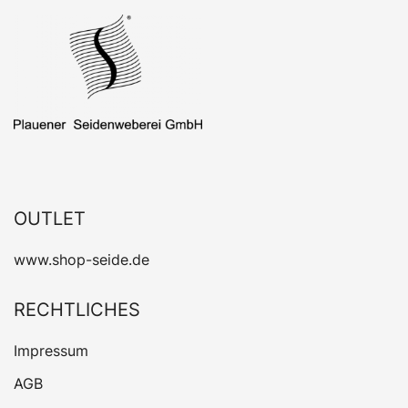
OUTLET
www.shop-seide.de
RECHTLICHES
Impressum
AGB