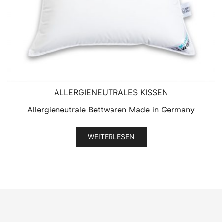
ALLERGIENEUTRALES KISSEN
Allergieneutrale Bettwaren Made in Germany
WEITERLESEN