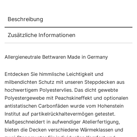
Beschreibung
Zusätzliche Informationen
Allergieneutrale Bettwaren Made in Germany
Entdecken Sie himmlische Leichtigkeit und
milbendichten Schutz mit unseren Steppdecken aus
hochwertigem Polyestervlies. Das dicht gewebte
Polyestergewebe mit Peachskineffekt und optionalen
antistatischen Carbonfäden wurde vom Hohenstein
Institut auf partikelrückhaltevermögen getestet.
Maßgeschneidert in aufwendiger Atelierfertigung,
bieten die Decken verschiedene Wärmeklassen und