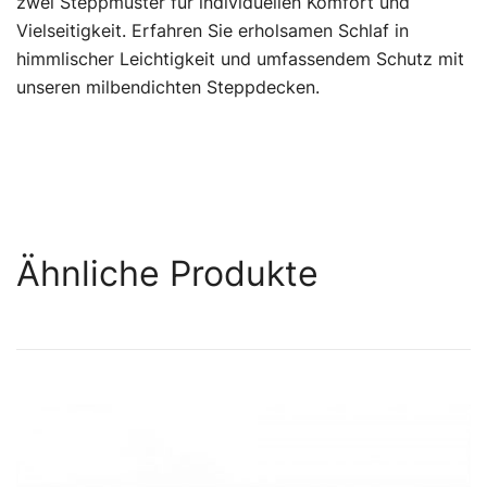
zwei Steppmuster für individuellen Komfort und
Vielseitigkeit. Erfahren Sie erholsamen Schlaf in
himmlischer Leichtigkeit und umfassendem Schutz mit
unseren milbendichten Steppdecken.
Ähnliche Produkte