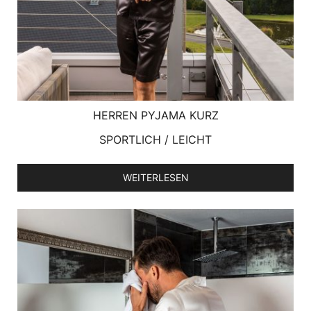
HERREN PYJAMA KURZ
SPORTLICH / LEICHT
WEITERLESEN