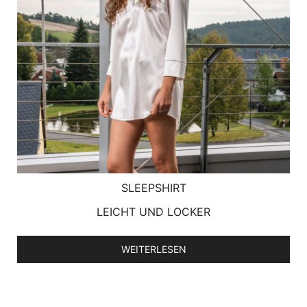
SLEEPSHIRT
LEICHT UND LOCKER
WEITERLESEN