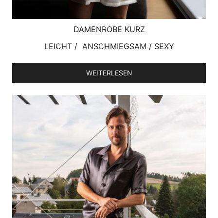
DAMENROBE KURZ
LEICHT / ANSCHMIEGSAM / SEXY
WEITERLESEN