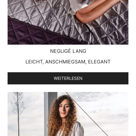
NEGLIGÉ LANG
LEICHT, ANSCHMIEGSAM, ELEGANT
WEITERLESEN