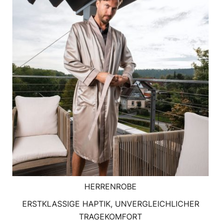
HERRENROBE
ERSTKLASSIGE HAPTIK, UNVERGLEICHLICHER
TRAGEKOMFORT