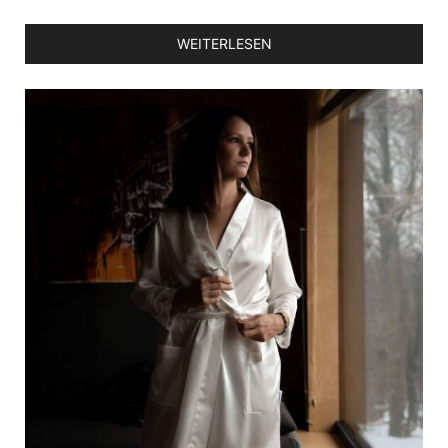
WEITERLESEN