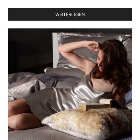
WEITERLESEN