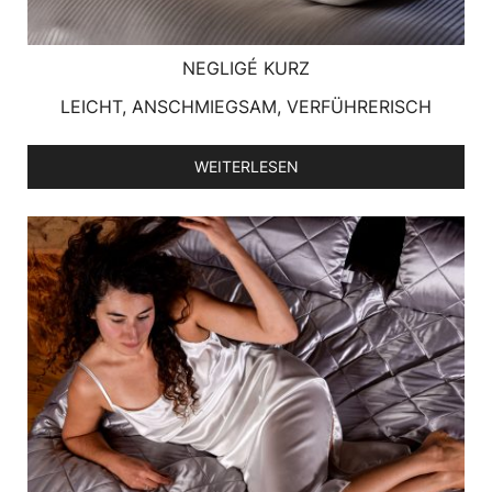
NEGLIGÉ KURZ
LEICHT, ANSCHMIEGSAM, VERFÜHRERISCH
WEITERLESEN