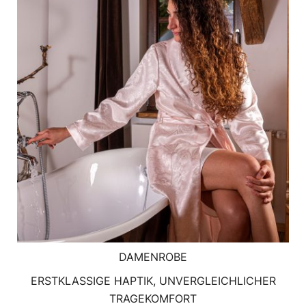
DAMENROBE
ERSTKLASSIGE HAPTIK, UNVERGLEICHLICHER
TRAGEKOMFORT