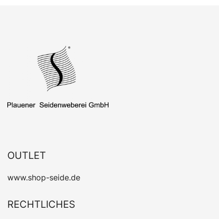
OUTLET
www.shop-seide.de
RECHTLICHES