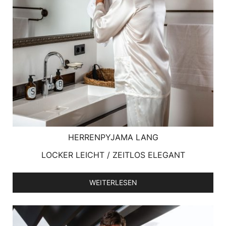
HERRENPYJAMA LANG
LOCKER LEICHT / ZEITLOS ELEGANT
WEITERLESEN